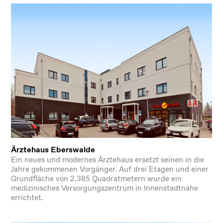
Ärztehaus Eberswalde
Ein neues und modernes Ärztehaus ersetzt seinen in die
Jahre gekommenen Vorgänger. Auf drei Etagen und einer
Grundfläche von 2.385 Quadratmetern wurde ein
medizinisches Versorgungszentrum in Innenstadtnähe
errichtet.