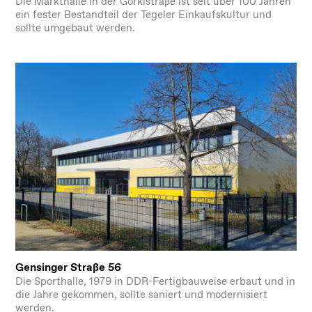
Die Markthalle in der Gorkistraße ist seit über 100 Jahren
ein fester Bestandteil der Tegeler Einkaufskultur und
sollte umgebaut werden.
Gensinger Straße 56
Die Sporthalle, 1979 in DDR-Fertigbauweise erbaut und in
die Jahre gekommen, sollte saniert und modernisiert
werden.