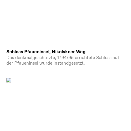
Schloss Pfaueninsel, Nikolskoer Weg
Das denkmalgeschützte, 1794/95 errichtete Schloss auf
der Pfaueninsel wurde instandgesetzt.