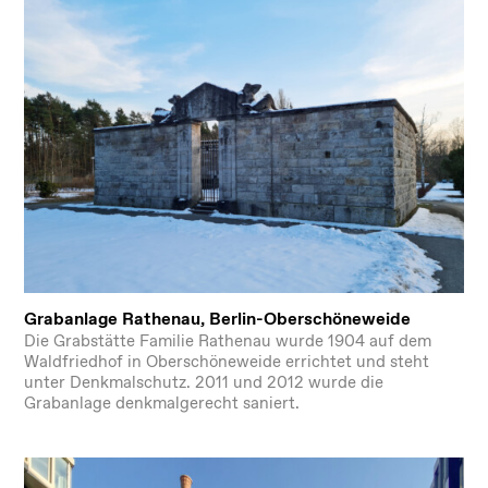
Grabanlage Rathenau, Berlin-Oberschöneweide
Die Grabstätte Familie Rathenau wurde 1904 auf dem
Waldfriedhof in Oberschöneweide errichtet und steht
unter Denkmalschutz. 2011 und 2012 wurde die
Grabanlage denkmalgerecht saniert.