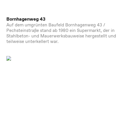
Bornhagenweg 43
Auf dem umgrünten Baufeld Bornhagenweg 43 /
Pechsteinstraße stand ab 1980 ein Supermarkt, der in
Stahlbeton- und Mauerwerksbauweise hergestellt und
teilweise unterkellert war.