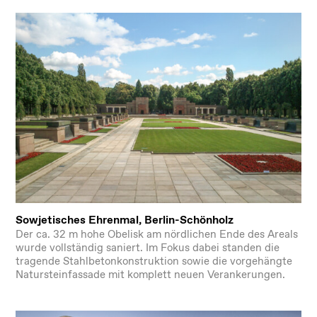
Sowjetisches Ehrenmal, Berlin-Schönholz
Der ca. 32 m hohe Obelisk am nördlichen Ende des Areals
wurde vollständig saniert. Im Fokus dabei standen die
tragende Stahlbetonkonstruktion sowie die vorgehängte
Natursteinfassade mit komplett neuen Verankerungen.