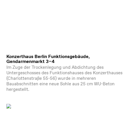
Konzerthaus Berlin Funktionsgebäude,
Gendarmenmarkt 3–4
Im Zuge der Trockenlegung und Abdichtung des
Untergeschosses des Funktionshauses des Konzerthauses
(Charlottenstraße 55-56) wurde in mehreren
Bauabschnitten eine neue Sohle aus 25 cm WU-Beton
hergestellt.