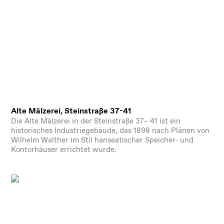
Alte Mälzerei, Steinstraße 37-41
Die Alte Mälzerei in der Steinstraße 37– 41 ist ein
historisches Industriegebäude, das 1898 nach Plänen von
Wilhelm Walther im Stil hanseatischer Speicher- und
Kontorhäuser errichtet wurde.