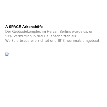
A SPACE Arkonahöfe
Der Gebäudekomplex im Herzen Berlins wurde ca. um
1897 vermutlich in drei Bauabschnitten als
Weißbierbrauerei errichtet und 1913 nochmals umgebaut.