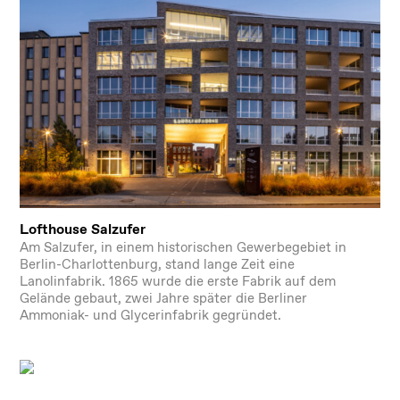
Lofthouse Salzufer
Am Salzufer, in einem historischen Gewerbegebiet in
Berlin-Charlottenburg, stand lange Zeit eine
Lanolinfabrik. 1865 wurde die erste Fabrik auf dem
Gelände gebaut, zwei Jahre später die Berliner
Ammoniak- und Glycerinfabrik gegründet.