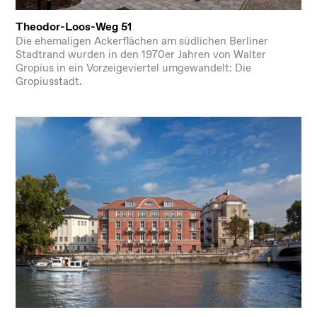
Theodor-Loos-Weg 51
Die ehemaligen Ackerflächen am südlichen Berliner
Stadtrand wurden in den 1970er Jahren von Walter
Gropius in ein Vorzeigeviertel umgewandelt: Die
Gropiusstadt.