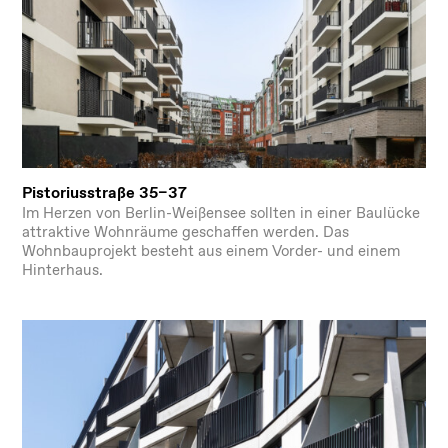
Pistoriusstraße 35–37
Im Herzen von Berlin-Weißensee sollten in einer Baulücke
attraktive Wohnräume geschaffen werden. Das
Wohnbauprojekt besteht aus einem Vorder- und einem
Hinterhaus.