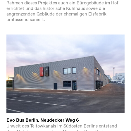
Rahmen dieses Projektes auch ein Bürogebäude im Hof
errichtet und das historische Kühlhaus sowie die
angrenzenden Gebäude der ehemaligen Eisfabrik
umfassend saniert.
Evo Bus Berlin, Neudecker Weg 6
Unweit des Teltowkanals im Südosten Berlins entstand