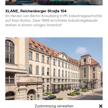
XLANE, Reichenberger Straße 154
Im Herzen von Berlin-Kreuzberg trifft Industriegeschichte
auf Kiez-Kultur. Zwei 1888 errichtete Industriegebäude
stehen in einem ruhigen Innenhof
Zustimmung verwalten
Forum Museumsinsel Haupttelegraphenamt Berlin-