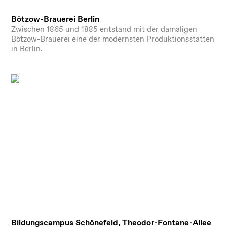
Bötzow-Brauerei Berlin
Zwischen 1865 und 1885 entstand mit der damaligen
Bötzow-Brauerei eine der modernsten Produktionsstätten
in Berlin.
Bildungscampus Schönefeld, Theodor-Fontane-Allee