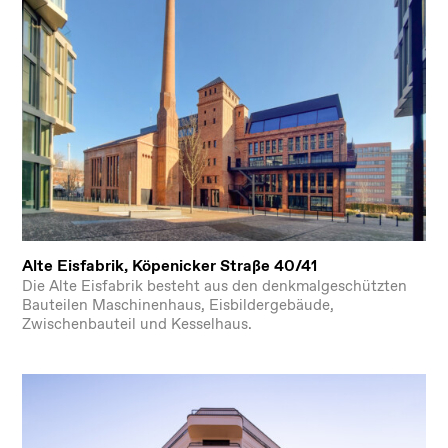
Alte Eisfabrik, Köpenicker Straße 40/41
Die Alte Eisfabrik besteht aus den denkmalgeschützten
Bauteilen Maschinenhaus, Eisbildergebäude,
Zwischenbauteil und Kesselhaus.