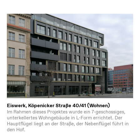
Eiswerk, Köpenicker Straße 40/41 (Wohnen)
Im Rahmen dieses Projektes wurde ein 7-geschossiges,
unterkellertes Wohngebäude in L-Form errichtet. Der
Hauptflügel liegt an der Straße, der Nebenflügel führt in
den Hof.