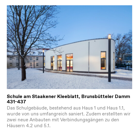
Schule am Staakener Kleeblatt, Brunsbütteler Damm
431-437
Das Schulgebäude, bestehend aus Haus 1 und Haus 1.1,
wurde von uns umfangreich saniert. Zudem erstellten wir
zwei neue Anbauten mit Verbindungsgängen zu den
Häusern 4.2 und 5.1.