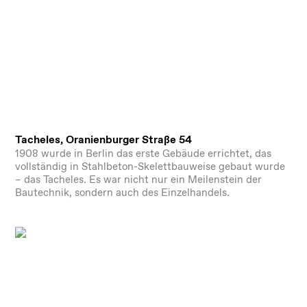
Tacheles, Oranienburger Straße 54
1908 wurde in Berlin das erste Gebäude errichtet, das
vollständig in Stahlbeton-Skelettbauweise gebaut wurde
– das Tacheles. Es war nicht nur ein Meilenstein der
Bautechnik, sondern auch des Einzelhandels.