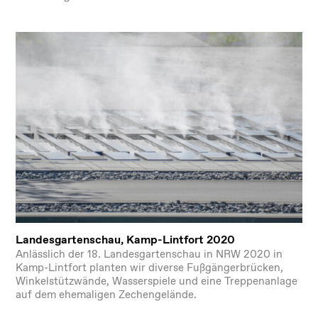
Landesgartenschau, Kamp-Lintfort 2020
Anlässlich der 18. Landesgartenschau in NRW 2020 in
Kamp-Lintfort planten wir diverse Fußgängerbrücken,
Winkelstützwände, Wasserspiele und eine Treppenanlage
auf dem ehemaligen Zechengelände.