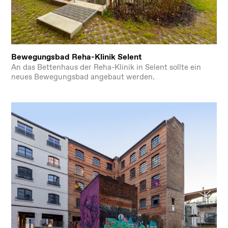
Bewegungsbad Reha-Klinik Selent
An das Bettenhaus der Reha-Klinik in Selent sollte ein
neues Bewegungsbad angebaut werden.