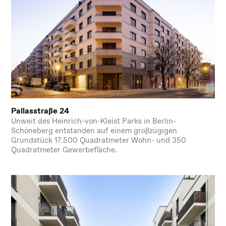
Pallasstraße 24
Unweit des Heinrich-von-Kleist Parks in Berlin-
Schöneberg entstanden auf einem großzügigen
Grundstück 17.500 Quadratmeter Wohn- und 350
Quadratmeter Gewerbefläche.