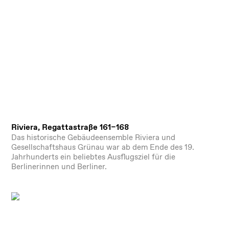
Riviera, Regattastraße 161–168
Das historische Gebäudeensemble Riviera und
Gesellschaftshaus Grünau war ab dem Ende des 19.
Jahrhunderts ein beliebtes Ausflugsziel für die
Berlinerinnen und Berliner.