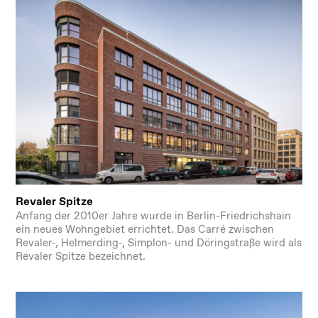
Revaler Spitze
Anfang der 2010er Jahre wurde in Berlin-Friedrichshain
ein neues Wohngebiet errichtet. Das Carré zwischen
Revaler-, Helmerding-, Simplon- und Döringstraße wird als
Revaler Spitze bezeichnet.