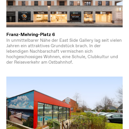
Franz-Mehring-Platz 6
In unmittelbarer Nähe der East Side Gallery lag seit vielen
Jahren ein attraktives Grundstück brach. In der
lebendigen Nachbarschaft vermischen sich
hochgeschossiges Wohnen, eine Schule, Clubkultur und
der Reiseverkehr am Ostbahnhof.