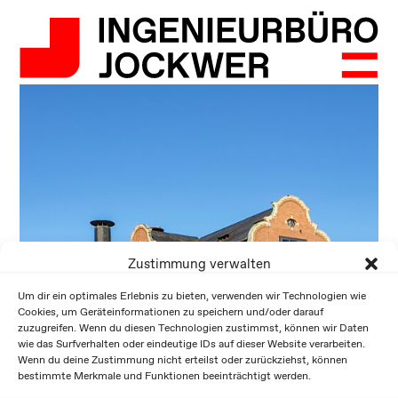
Zustimmung verwalten
Um dir ein optimales Erlebnis zu bieten, verwenden wir Technologien wie
Cookies, um Geräteinformationen zu speichern und/oder darauf
zuzugreifen. Wenn du diesen Technologien zustimmst, können wir Daten
wie das Surfverhalten oder eindeutige IDs auf dieser Website verarbeiten.
Wenn du deine Zustimmung nicht erteilst oder zurückziehst, können
bestimmte Merkmale und Funktionen beeinträchtigt werden.