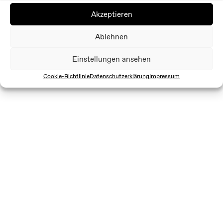
Akzeptieren
Ablehnen
Einstellungen ansehen
Cookie-Richtlinie
Datenschutzerklärung
Impressum