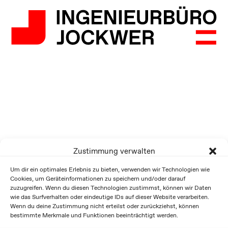
Zustimmung verwalten
Um dir ein optimales Erlebnis zu bieten, verwenden wir Technologien wie
Cookies, um Geräteinformationen zu speichern und/oder darauf
zuzugreifen. Wenn du diesen Technologien zustimmst, können wir Daten
wie das Surfverhalten oder eindeutige IDs auf dieser Website verarbeiten.
Wenn du deine Zustimmung nicht erteilst oder zurückziehst, können
bestimmte Merkmale und Funktionen beeinträchtigt werden.