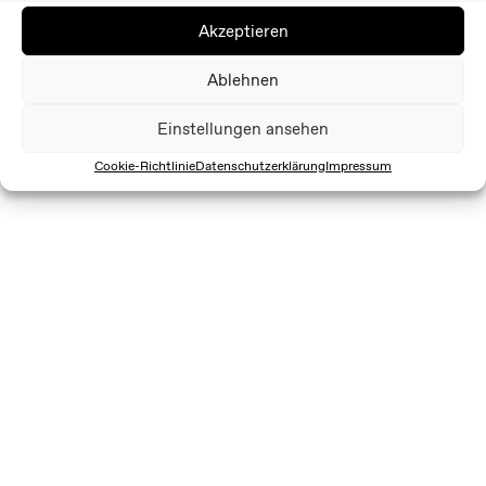
Akzeptieren
Ablehnen
Einstellungen ansehen
Cookie-Richtlinie
Datenschutzerklärung
Impressum