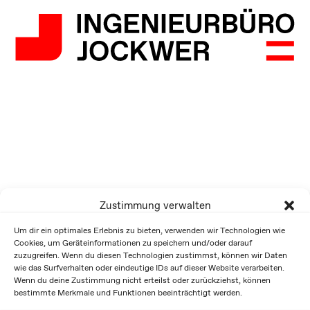
Zustimmung verwalten
Um dir ein optimales Erlebnis zu bieten, verwenden wir Technologien wie
Cookies, um Geräteinformationen zu speichern und/oder darauf
zuzugreifen. Wenn du diesen Technologien zustimmst, können wir Daten
wie das Surfverhalten oder eindeutige IDs auf dieser Website verarbeiten.
Wenn du deine Zustimmung nicht erteilst oder zurückziehst, können
bestimmte Merkmale und Funktionen beeinträchtigt werden.