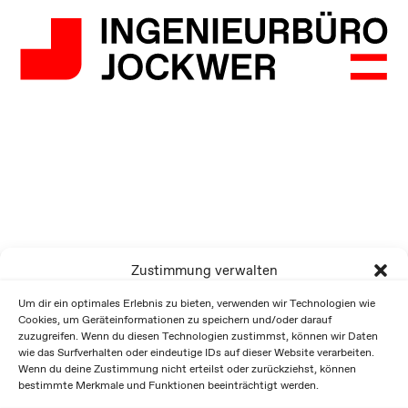
Zustimmung verwalten
Um dir ein optimales Erlebnis zu bieten, verwenden wir Technologien wie
Cookies, um Geräteinformationen zu speichern und/oder darauf
zuzugreifen. Wenn du diesen Technologien zustimmst, können wir Daten
wie das Surfverhalten oder eindeutige IDs auf dieser Website verarbeiten.
Wenn du deine Zustimmung nicht erteilst oder zurückziehst, können
bestimmte Merkmale und Funktionen beeinträchtigt werden.