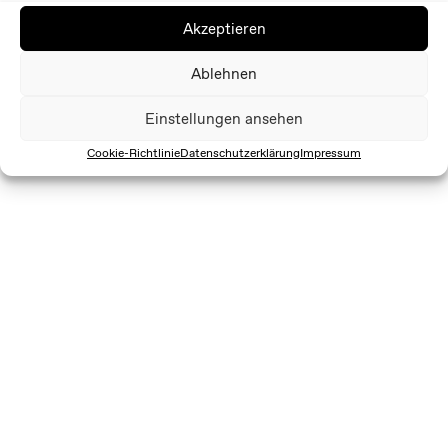
Akzeptieren
Ablehnen
Einstellungen ansehen
Cookie-Richtlinie
Datenschutzerklärung
Impressum