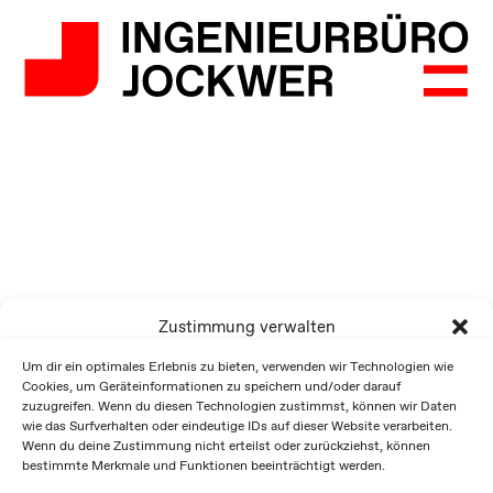
Zustimmung verwalten
Um dir ein optimales Erlebnis zu bieten, verwenden wir Technologien wie
Cookies, um Geräteinformationen zu speichern und/oder darauf
zuzugreifen. Wenn du diesen Technologien zustimmst, können wir Daten
wie das Surfverhalten oder eindeutige IDs auf dieser Website verarbeiten.
Wenn du deine Zustimmung nicht erteilst oder zurückziehst, können
bestimmte Merkmale und Funktionen beeinträchtigt werden.