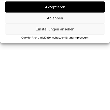
Akzeptieren
Ablehnen
Einstellungen ansehen
Cookie-Richtlinie
Datenschutzerklärung
Impressum