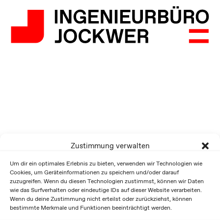
Zustimmung verwalten
Um dir ein optimales Erlebnis zu bieten, verwenden wir Technologien wie
Cookies, um Geräteinformationen zu speichern und/oder darauf
zuzugreifen. Wenn du diesen Technologien zustimmst, können wir Daten
wie das Surfverhalten oder eindeutige IDs auf dieser Website verarbeiten.
Wenn du deine Zustimmung nicht erteilst oder zurückziehst, können
bestimmte Merkmale und Funktionen beeinträchtigt werden.