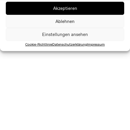
Akzeptieren
Ablehnen
Einstellungen ansehen
Cookie-Richtlinie
Datenschutzerklärung
Impressum