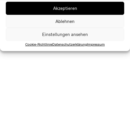
Akzeptieren
Ablehnen
Einstellungen ansehen
Cookie-Richtlinie
Datenschutzerklärung
Impressum