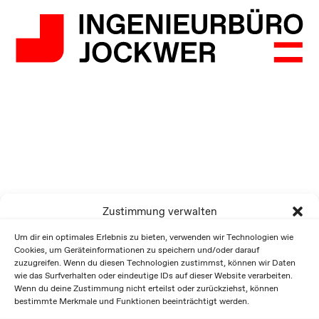
Zustimmung verwalten
Um dir ein optimales Erlebnis zu bieten, verwenden wir Technologien wie
Cookies, um Geräteinformationen zu speichern und/oder darauf
zuzugreifen. Wenn du diesen Technologien zustimmst, können wir Daten
wie das Surfverhalten oder eindeutige IDs auf dieser Website verarbeiten.
Wenn du deine Zustimmung nicht erteilst oder zurückziehst, können
bestimmte Merkmale und Funktionen beeinträchtigt werden.