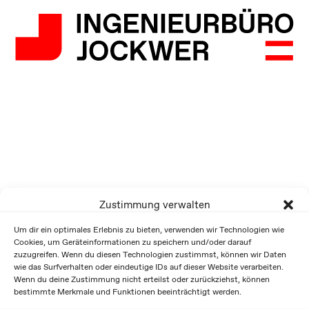
Zustimmung verwalten
Um dir ein optimales Erlebnis zu bieten, verwenden wir Technologien wie
Cookies, um Geräteinformationen zu speichern und/oder darauf
zuzugreifen. Wenn du diesen Technologien zustimmst, können wir Daten
wie das Surfverhalten oder eindeutige IDs auf dieser Website verarbeiten.
Wenn du deine Zustimmung nicht erteilst oder zurückziehst, können
bestimmte Merkmale und Funktionen beeinträchtigt werden.