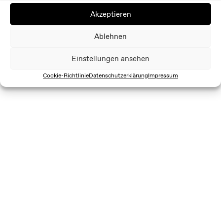
Akzeptieren
Ablehnen
Einstellungen ansehen
Cookie-Richtlinie
Datenschutzerklärung
Impressum