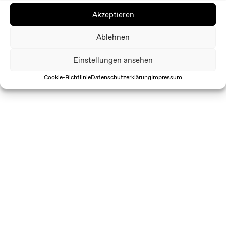
Akzeptieren
Ablehnen
Einstellungen ansehen
Cookie-Richtlinie
Datenschutzerklärung
Impressum