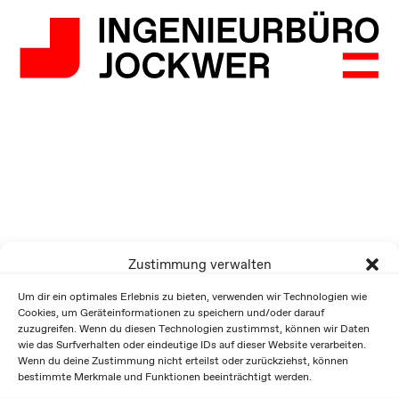
Zustimmung verwalten
Um dir ein optimales Erlebnis zu bieten, verwenden wir Technologien wie
Cookies, um Geräteinformationen zu speichern und/oder darauf
zuzugreifen. Wenn du diesen Technologien zustimmst, können wir Daten
wie das Surfverhalten oder eindeutige IDs auf dieser Website verarbeiten.
Wenn du deine Zustimmung nicht erteilst oder zurückziehst, können
bestimmte Merkmale und Funktionen beeinträchtigt werden.