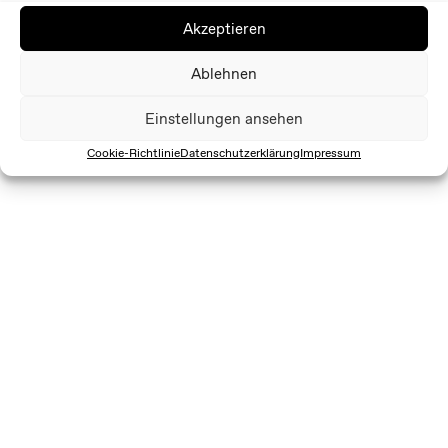
Akzeptieren
Ablehnen
Einstellungen ansehen
Cookie-Richtlinie
Datenschutzerklärung
Impressum