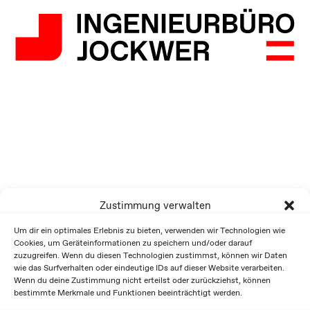
Zustimmung verwalten
Um dir ein optimales Erlebnis zu bieten, verwenden wir Technologien wie
Cookies, um Geräteinformationen zu speichern und/oder darauf
zuzugreifen. Wenn du diesen Technologien zustimmst, können wir Daten
wie das Surfverhalten oder eindeutige IDs auf dieser Website verarbeiten.
Wenn du deine Zustimmung nicht erteilst oder zurückziehst, können
bestimmte Merkmale und Funktionen beeinträchtigt werden.