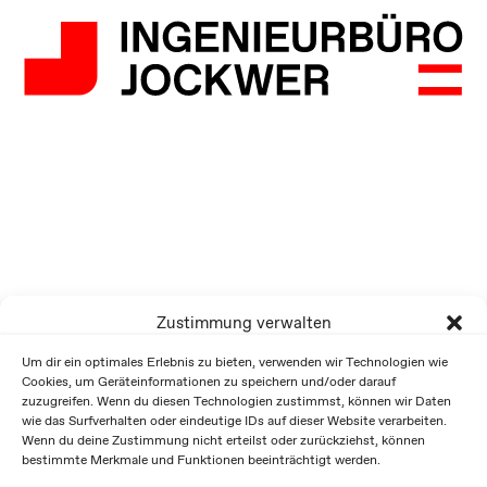
Zustimmung verwalten
Um dir ein optimales Erlebnis zu bieten, verwenden wir Technologien wie
Cookies, um Geräteinformationen zu speichern und/oder darauf
zuzugreifen. Wenn du diesen Technologien zustimmst, können wir Daten
wie das Surfverhalten oder eindeutige IDs auf dieser Website verarbeiten.
Wenn du deine Zustimmung nicht erteilst oder zurückziehst, können
bestimmte Merkmale und Funktionen beeinträchtigt werden.