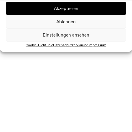
Akzeptieren
Ablehnen
Einstellungen ansehen
Cookie-Richtlinie
Datenschutzerklärung
Impressum