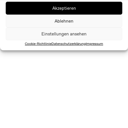
Akzeptieren
Ablehnen
Einstellungen ansehen
Cookie-Richtlinie
Datenschutzerklärung
Impressum