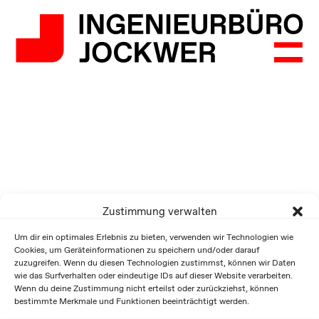
Zustimmung verwalten
Um dir ein optimales Erlebnis zu bieten, verwenden wir Technologien wie
Cookies, um Geräteinformationen zu speichern und/oder darauf
zuzugreifen. Wenn du diesen Technologien zustimmst, können wir Daten
wie das Surfverhalten oder eindeutige IDs auf dieser Website verarbeiten.
Wenn du deine Zustimmung nicht erteilst oder zurückziehst, können
bestimmte Merkmale und Funktionen beeinträchtigt werden.