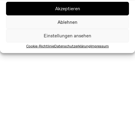
Akzeptieren
Ablehnen
Einstellungen ansehen
Cookie-Richtlinie
Datenschutzerklärung
Impressum