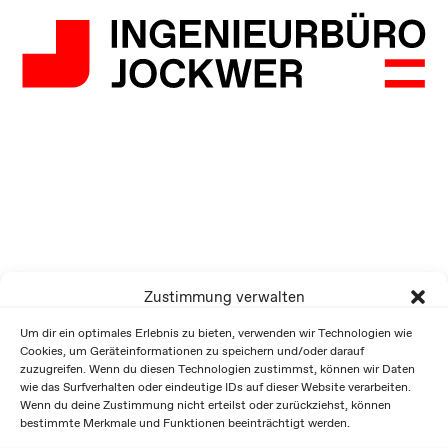
Zustimmung verwalten
Um dir ein optimales Erlebnis zu bieten, verwenden wir Technologien wie
Cookies, um Geräteinformationen zu speichern und/oder darauf
zuzugreifen. Wenn du diesen Technologien zustimmst, können wir Daten
wie das Surfverhalten oder eindeutige IDs auf dieser Website verarbeiten.
Wenn du deine Zustimmung nicht erteilst oder zurückziehst, können
bestimmte Merkmale und Funktionen beeinträchtigt werden.