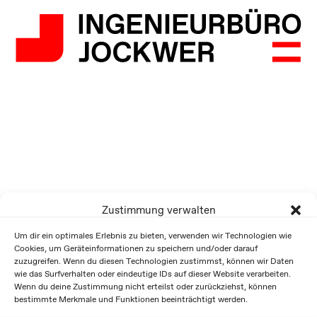
Zustimmung verwalten
Um dir ein optimales Erlebnis zu bieten, verwenden wir Technologien wie
Cookies, um Geräteinformationen zu speichern und/oder darauf
zuzugreifen. Wenn du diesen Technologien zustimmst, können wir Daten
wie das Surfverhalten oder eindeutige IDs auf dieser Website verarbeiten.
Wenn du deine Zustimmung nicht erteilst oder zurückziehst, können
bestimmte Merkmale und Funktionen beeinträchtigt werden.