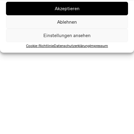
Akzeptieren
Ablehnen
Einstellungen ansehen
Cookie-Richtlinie
Datenschutzerklärung
Impressum