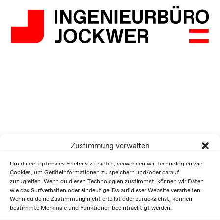
Zustimmung verwalten
Um dir ein optimales Erlebnis zu bieten, verwenden wir Technologien wie
Cookies, um Geräteinformationen zu speichern und/oder darauf
zuzugreifen. Wenn du diesen Technologien zustimmst, können wir Daten
wie das Surfverhalten oder eindeutige IDs auf dieser Website verarbeiten.
Wenn du deine Zustimmung nicht erteilst oder zurückziehst, können
bestimmte Merkmale und Funktionen beeinträchtigt werden.