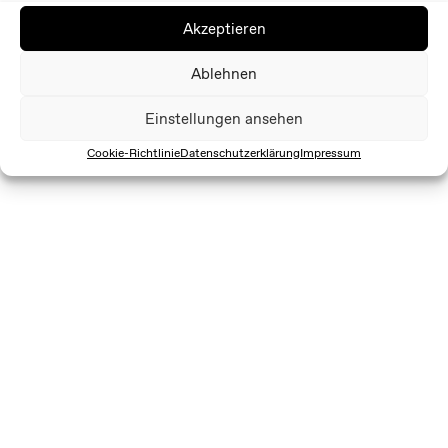
Akzeptieren
Ablehnen
Einstellungen ansehen
Cookie-Richtlinie
Datenschutzerklärung
Impressum