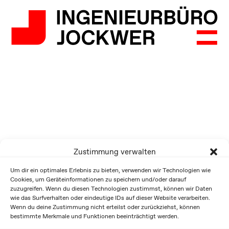
Zustimmung verwalten
Um dir ein optimales Erlebnis zu bieten, verwenden wir Technologien wie
Cookies, um Geräteinformationen zu speichern und/oder darauf
zuzugreifen. Wenn du diesen Technologien zustimmst, können wir Daten
wie das Surfverhalten oder eindeutige IDs auf dieser Website verarbeiten.
Wenn du deine Zustimmung nicht erteilst oder zurückziehst, können
bestimmte Merkmale und Funktionen beeinträchtigt werden.