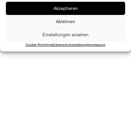
Akzeptieren
Ablehnen
Einstellungen ansehen
Cookie-Richtlinie
Datenschutzerklärung
Impressum