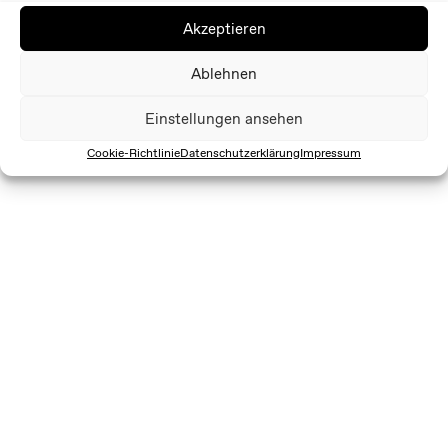
Akzeptieren
Ablehnen
Einstellungen ansehen
Cookie-Richtlinie
Datenschutzerklärung
Impressum