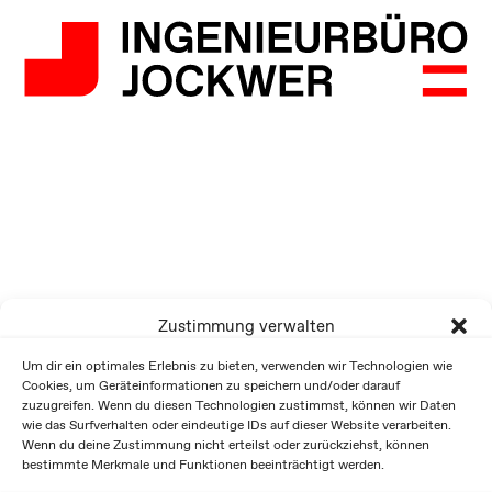
Zustimmung verwalten
Um dir ein optimales Erlebnis zu bieten, verwenden wir Technologien wie
Cookies, um Geräteinformationen zu speichern und/oder darauf
zuzugreifen. Wenn du diesen Technologien zustimmst, können wir Daten
wie das Surfverhalten oder eindeutige IDs auf dieser Website verarbeiten.
Wenn du deine Zustimmung nicht erteilst oder zurückziehst, können
bestimmte Merkmale und Funktionen beeinträchtigt werden.