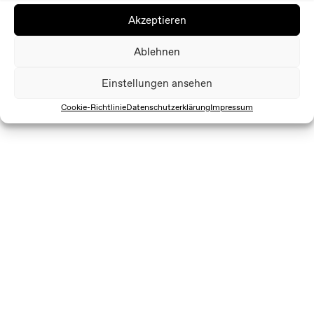
Akzeptieren
Ablehnen
Einstellungen ansehen
Cookie-Richtlinie
Datenschutzerklärung
Impressum