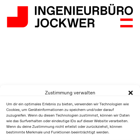
Zustimmung verwalten
Um dir ein optimales Erlebnis zu bieten, verwenden wir Technologien wie
Cookies, um Geräteinformationen zu speichern und/oder darauf
zuzugreifen. Wenn du diesen Technologien zustimmst, können wir Daten
wie das Surfverhalten oder eindeutige IDs auf dieser Website verarbeiten.
Wenn du deine Zustimmung nicht erteilst oder zurückziehst, können
bestimmte Merkmale und Funktionen beeinträchtigt werden.