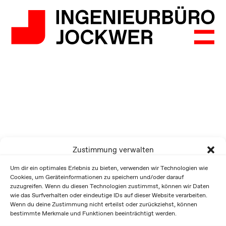
Zustimmung verwalten
Um dir ein optimales Erlebnis zu bieten, verwenden wir Technologien wie
Cookies, um Geräteinformationen zu speichern und/oder darauf
zuzugreifen. Wenn du diesen Technologien zustimmst, können wir Daten
wie das Surfverhalten oder eindeutige IDs auf dieser Website verarbeiten.
Wenn du deine Zustimmung nicht erteilst oder zurückziehst, können
bestimmte Merkmale und Funktionen beeinträchtigt werden.