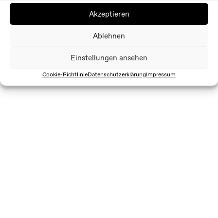
Akzeptieren
Ablehnen
Einstellungen ansehen
Cookie-Richtlinie
Datenschutzerklärung
Impressum