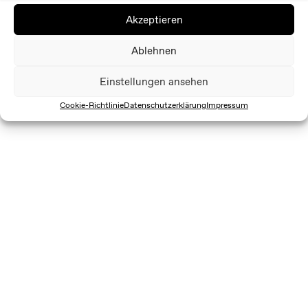
Akzeptieren
Ablehnen
Einstellungen ansehen
Cookie-Richtlinie
Datenschutzerklärung
Impressum