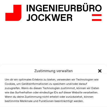
Zustimmung verwalten
Um dir ein optimales Erlebnis zu bieten, verwenden wir Technologien wie
Cookies, um Geräteinformationen zu speichern und/oder darauf
zuzugreifen. Wenn du diesen Technologien zustimmst, können wir Daten
wie das Surfverhalten oder eindeutige IDs auf dieser Website verarbeiten.
Wenn du deine Zustimmung nicht erteilst oder zurückziehst, können
bestimmte Merkmale und Funktionen beeinträchtigt werden.