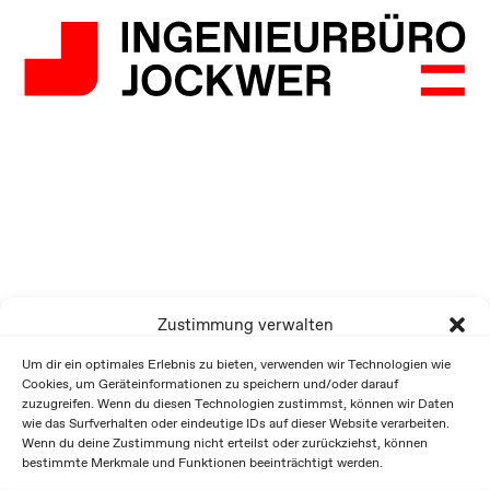
Zustimmung verwalten
Um dir ein optimales Erlebnis zu bieten, verwenden wir Technologien wie
Cookies, um Geräteinformationen zu speichern und/oder darauf
zuzugreifen. Wenn du diesen Technologien zustimmst, können wir Daten
wie das Surfverhalten oder eindeutige IDs auf dieser Website verarbeiten.
Wenn du deine Zustimmung nicht erteilst oder zurückziehst, können
bestimmte Merkmale und Funktionen beeinträchtigt werden.