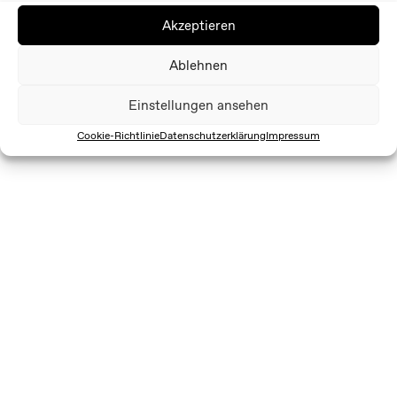
Akzeptieren
Ablehnen
Einstellungen ansehen
Cookie-Richtlinie
Datenschutzerklärung
Impressum