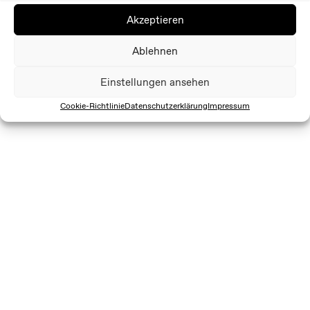
Akzeptieren
Ablehnen
Einstellungen ansehen
Cookie-Richtlinie
Datenschutzerklärung
Impressum