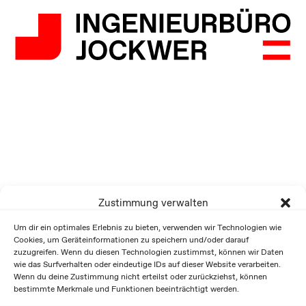
Zustimmung verwalten
Um dir ein optimales Erlebnis zu bieten, verwenden wir Technologien wie
Cookies, um Geräteinformationen zu speichern und/oder darauf
zuzugreifen. Wenn du diesen Technologien zustimmst, können wir Daten
wie das Surfverhalten oder eindeutige IDs auf dieser Website verarbeiten.
Wenn du deine Zustimmung nicht erteilst oder zurückziehst, können
bestimmte Merkmale und Funktionen beeinträchtigt werden.