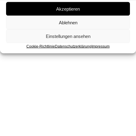
Akzeptieren
Ablehnen
Einstellungen ansehen
Cookie-Richtlinie
Datenschutzerklärung
Impressum