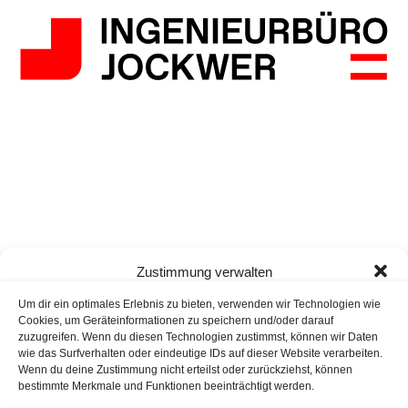
Zustimmung verwalten
Um dir ein optimales Erlebnis zu bieten, verwenden wir Technologien wie
Cookies, um Geräteinformationen zu speichern und/oder darauf
zuzugreifen. Wenn du diesen Technologien zustimmst, können wir Daten
wie das Surfverhalten oder eindeutige IDs auf dieser Website verarbeiten.
Wenn du deine Zustimmung nicht erteilst oder zurückziehst, können
bestimmte Merkmale und Funktionen beeinträchtigt werden.