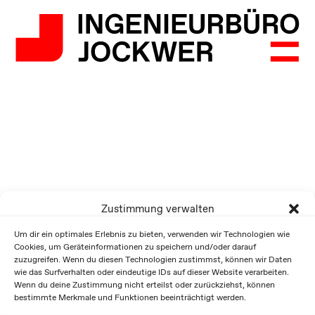
Zustimmung verwalten
Um dir ein optimales Erlebnis zu bieten, verwenden wir Technologien wie
Cookies, um Geräteinformationen zu speichern und/oder darauf
zuzugreifen. Wenn du diesen Technologien zustimmst, können wir Daten
wie das Surfverhalten oder eindeutige IDs auf dieser Website verarbeiten.
Wenn du deine Zustimmung nicht erteilst oder zurückziehst, können
bestimmte Merkmale und Funktionen beeinträchtigt werden.