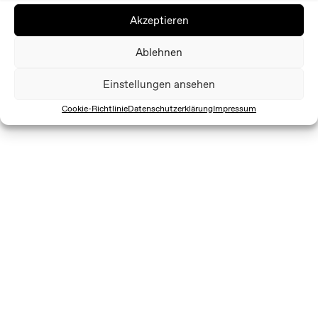
Akzeptieren
Ablehnen
Einstellungen ansehen
Cookie-Richtlinie
Datenschutzerklärung
Impressum