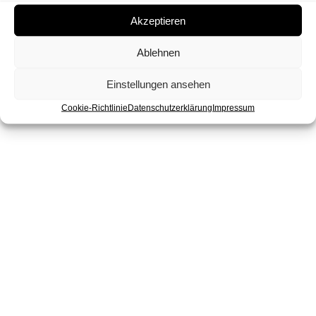
Akzeptieren
Ablehnen
Einstellungen ansehen
Cookie-Richtlinie
Datenschutzerklärung
Impressum