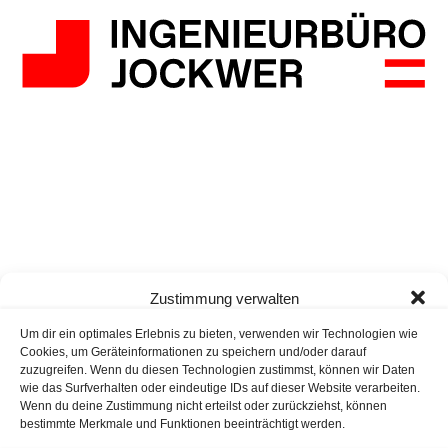
Zustimmung verwalten
Um dir ein optimales Erlebnis zu bieten, verwenden wir Technologien wie
Cookies, um Geräteinformationen zu speichern und/oder darauf
zuzugreifen. Wenn du diesen Technologien zustimmst, können wir Daten
wie das Surfverhalten oder eindeutige IDs auf dieser Website verarbeiten.
Wenn du deine Zustimmung nicht erteilst oder zurückziehst, können
bestimmte Merkmale und Funktionen beeinträchtigt werden.