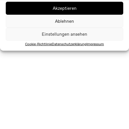
Akzeptieren
Ablehnen
Einstellungen ansehen
Cookie-Richtlinie
Datenschutzerklärung
Impressum