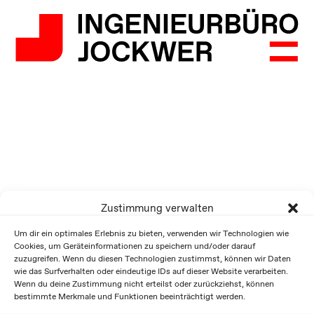
Zustimmung verwalten
Um dir ein optimales Erlebnis zu bieten, verwenden wir Technologien wie
Cookies, um Geräteinformationen zu speichern und/oder darauf
zuzugreifen. Wenn du diesen Technologien zustimmst, können wir Daten
wie das Surfverhalten oder eindeutige IDs auf dieser Website verarbeiten.
Wenn du deine Zustimmung nicht erteilst oder zurückziehst, können
bestimmte Merkmale und Funktionen beeinträchtigt werden.