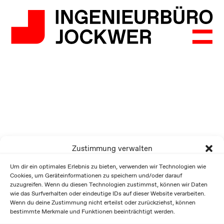
Zustimmung verwalten
Um dir ein optimales Erlebnis zu bieten, verwenden wir Technologien wie
Cookies, um Geräteinformationen zu speichern und/oder darauf
zuzugreifen. Wenn du diesen Technologien zustimmst, können wir Daten
wie das Surfverhalten oder eindeutige IDs auf dieser Website verarbeiten.
Wenn du deine Zustimmung nicht erteilst oder zurückziehst, können
bestimmte Merkmale und Funktionen beeinträchtigt werden.