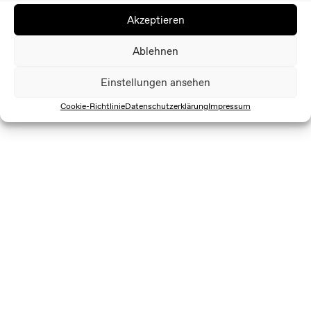
Akzeptieren
Ablehnen
Einstellungen ansehen
Cookie-Richtlinie
Datenschutzerklärung
Impressum