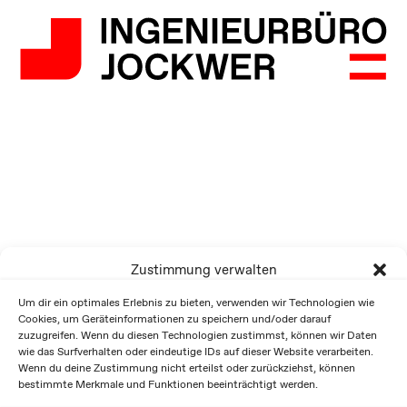
Zustimmung verwalten
Um dir ein optimales Erlebnis zu bieten, verwenden wir Technologien wie
Cookies, um Geräteinformationen zu speichern und/oder darauf
zuzugreifen. Wenn du diesen Technologien zustimmst, können wir Daten
wie das Surfverhalten oder eindeutige IDs auf dieser Website verarbeiten.
Wenn du deine Zustimmung nicht erteilst oder zurückziehst, können
bestimmte Merkmale und Funktionen beeinträchtigt werden.