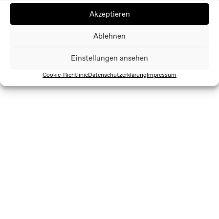
Akzeptieren
Ablehnen
Einstellungen ansehen
Cookie-Richtlinie
Datenschutzerklärung
Impressum