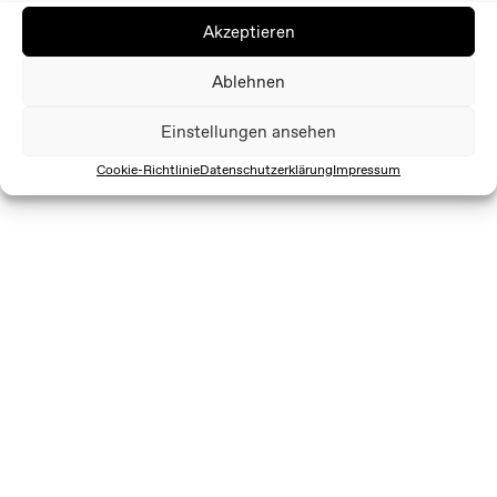
Akzeptieren
Ablehnen
Einstellungen ansehen
Cookie-Richtlinie
Datenschutzerklärung
Impressum