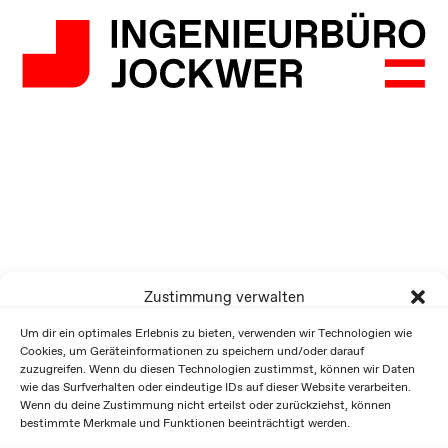
Zustimmung verwalten
Um dir ein optimales Erlebnis zu bieten, verwenden wir Technologien wie
Cookies, um Geräteinformationen zu speichern und/oder darauf
zuzugreifen. Wenn du diesen Technologien zustimmst, können wir Daten
wie das Surfverhalten oder eindeutige IDs auf dieser Website verarbeiten.
Wenn du deine Zustimmung nicht erteilst oder zurückziehst, können
bestimmte Merkmale und Funktionen beeinträchtigt werden.