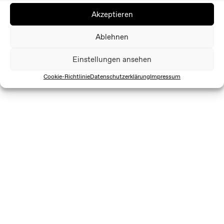
Akzeptieren
Ablehnen
Einstellungen ansehen
Cookie-Richtlinie
Datenschutzerklärung
Impressum