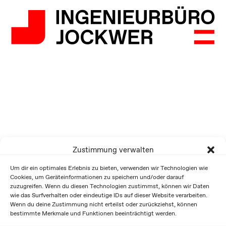
Zustimmung verwalten
Um dir ein optimales Erlebnis zu bieten, verwenden wir Technologien wie
Cookies, um Geräteinformationen zu speichern und/oder darauf
zuzugreifen. Wenn du diesen Technologien zustimmst, können wir Daten
wie das Surfverhalten oder eindeutige IDs auf dieser Website verarbeiten.
Wenn du deine Zustimmung nicht erteilst oder zurückziehst, können
bestimmte Merkmale und Funktionen beeinträchtigt werden.