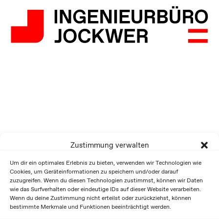
Zustimmung verwalten
Um dir ein optimales Erlebnis zu bieten, verwenden wir Technologien wie
Cookies, um Geräteinformationen zu speichern und/oder darauf
zuzugreifen. Wenn du diesen Technologien zustimmst, können wir Daten
wie das Surfverhalten oder eindeutige IDs auf dieser Website verarbeiten.
Wenn du deine Zustimmung nicht erteilst oder zurückziehst, können
bestimmte Merkmale und Funktionen beeinträchtigt werden.