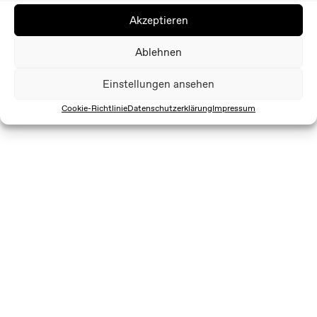
Akzeptieren
Ablehnen
Einstellungen ansehen
Cookie-Richtlinie
Datenschutzerklärung
Impressum