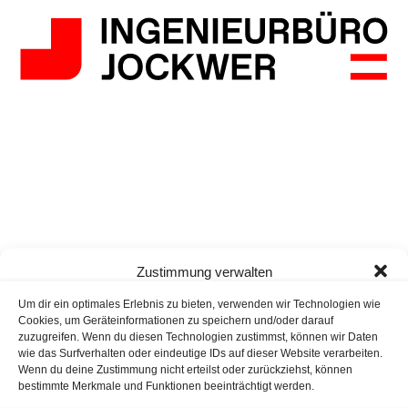
Zustimmung verwalten
Um dir ein optimales Erlebnis zu bieten, verwenden wir Technologien wie
Cookies, um Geräteinformationen zu speichern und/oder darauf
zuzugreifen. Wenn du diesen Technologien zustimmst, können wir Daten
wie das Surfverhalten oder eindeutige IDs auf dieser Website verarbeiten.
Wenn du deine Zustimmung nicht erteilst oder zurückziehst, können
bestimmte Merkmale und Funktionen beeinträchtigt werden.