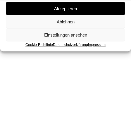
Akzeptieren
Ablehnen
Einstellungen ansehen
Cookie-Richtlinie
Datenschutzerklärung
Impressum