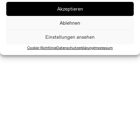
Akzeptieren
Ablehnen
Einstellungen ansehen
Cookie-Richtlinie
Datenschutzerklärung
Impressum