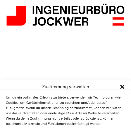
Zustimmung verwalten
Um dir ein optimales Erlebnis zu bieten, verwenden wir Technologien wie
Cookies, um Geräteinformationen zu speichern und/oder darauf
zuzugreifen. Wenn du diesen Technologien zustimmst, können wir Daten
wie das Surfverhalten oder eindeutige IDs auf dieser Website verarbeiten.
Wenn du deine Zustimmung nicht erteilst oder zurückziehst, können
bestimmte Merkmale und Funktionen beeinträchtigt werden.