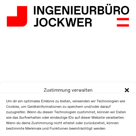
Zustimmung verwalten
Um dir ein optimales Erlebnis zu bieten, verwenden wir Technologien wie
Cookies, um Geräteinformationen zu speichern und/oder darauf
zuzugreifen. Wenn du diesen Technologien zustimmst, können wir Daten
wie das Surfverhalten oder eindeutige IDs auf dieser Website verarbeiten.
Wenn du deine Zustimmung nicht erteilst oder zurückziehst, können
bestimmte Merkmale und Funktionen beeinträchtigt werden.