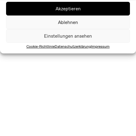
Akzeptieren
Ablehnen
Einstellungen ansehen
Cookie-Richtlinie
Datenschutzerklärung
Impressum