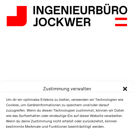
Zustimmung verwalten
Um dir ein optimales Erlebnis zu bieten, verwenden wir Technologien wie
Cookies, um Geräteinformationen zu speichern und/oder darauf
zuzugreifen. Wenn du diesen Technologien zustimmst, können wir Daten
wie das Surfverhalten oder eindeutige IDs auf dieser Website verarbeiten.
Wenn du deine Zustimmung nicht erteilst oder zurückziehst, können
bestimmte Merkmale und Funktionen beeinträchtigt werden.