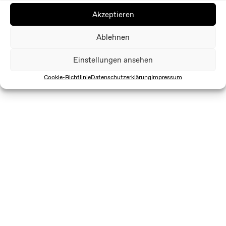
Akzeptieren
Ablehnen
Einstellungen ansehen
Cookie-Richtlinie
Datenschutzerklärung
Impressum