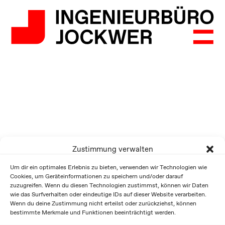
Zustimmung verwalten
Um dir ein optimales Erlebnis zu bieten, verwenden wir Technologien wie
Cookies, um Geräteinformationen zu speichern und/oder darauf
zuzugreifen. Wenn du diesen Technologien zustimmst, können wir Daten
wie das Surfverhalten oder eindeutige IDs auf dieser Website verarbeiten.
Wenn du deine Zustimmung nicht erteilst oder zurückziehst, können
bestimmte Merkmale und Funktionen beeinträchtigt werden.