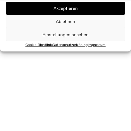
Akzeptieren
Ablehnen
Einstellungen ansehen
Cookie-Richtlinie
Datenschutzerklärung
Impressum