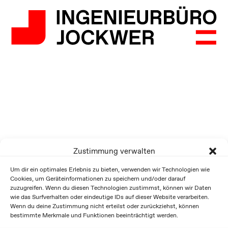
Zustimmung verwalten
Um dir ein optimales Erlebnis zu bieten, verwenden wir Technologien wie
Cookies, um Geräteinformationen zu speichern und/oder darauf
zuzugreifen. Wenn du diesen Technologien zustimmst, können wir Daten
wie das Surfverhalten oder eindeutige IDs auf dieser Website verarbeiten.
Wenn du deine Zustimmung nicht erteilst oder zurückziehst, können
bestimmte Merkmale und Funktionen beeinträchtigt werden.