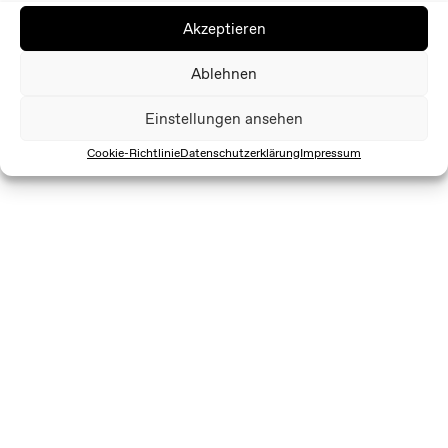
Akzeptieren
Ablehnen
Einstellungen ansehen
Cookie-Richtlinie
Datenschutzerklärung
Impressum