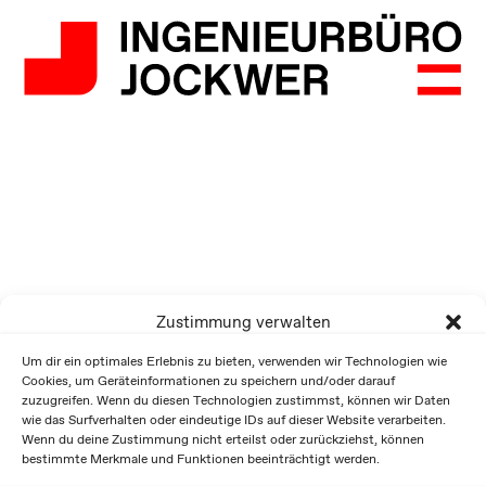
Zustimmung verwalten
Um dir ein optimales Erlebnis zu bieten, verwenden wir Technologien wie
Cookies, um Geräteinformationen zu speichern und/oder darauf
zuzugreifen. Wenn du diesen Technologien zustimmst, können wir Daten
wie das Surfverhalten oder eindeutige IDs auf dieser Website verarbeiten.
Wenn du deine Zustimmung nicht erteilst oder zurückziehst, können
bestimmte Merkmale und Funktionen beeinträchtigt werden.