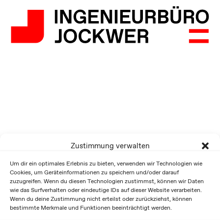
Zustimmung verwalten
Um dir ein optimales Erlebnis zu bieten, verwenden wir Technologien wie
Cookies, um Geräteinformationen zu speichern und/oder darauf
zuzugreifen. Wenn du diesen Technologien zustimmst, können wir Daten
wie das Surfverhalten oder eindeutige IDs auf dieser Website verarbeiten.
Wenn du deine Zustimmung nicht erteilst oder zurückziehst, können
bestimmte Merkmale und Funktionen beeinträchtigt werden.