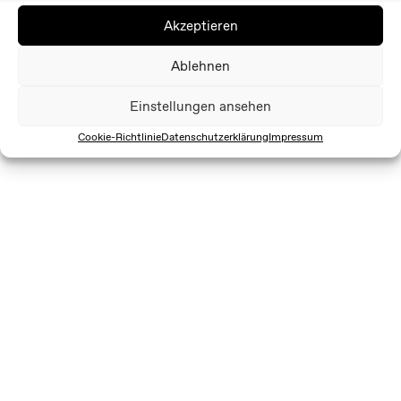
Akzeptieren
Ablehnen
Einstellungen ansehen
Cookie-Richtlinie
Datenschutzerklärung
Impressum