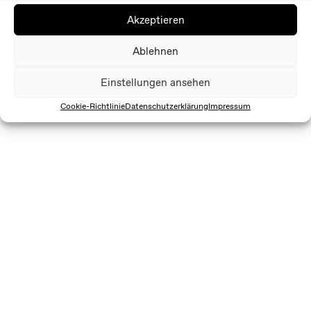
Akzeptieren
Ablehnen
Einstellungen ansehen
Cookie-Richtlinie
Datenschutzerklärung
Impressum