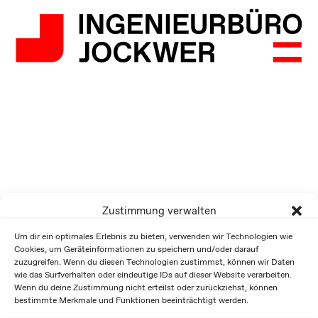
Zustimmung verwalten
Um dir ein optimales Erlebnis zu bieten, verwenden wir Technologien wie
Cookies, um Geräteinformationen zu speichern und/oder darauf
zuzugreifen. Wenn du diesen Technologien zustimmst, können wir Daten
wie das Surfverhalten oder eindeutige IDs auf dieser Website verarbeiten.
Wenn du deine Zustimmung nicht erteilst oder zurückziehst, können
bestimmte Merkmale und Funktionen beeinträchtigt werden.