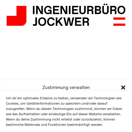
Zustimmung verwalten
Um dir ein optimales Erlebnis zu bieten, verwenden wir Technologien wie
Cookies, um Geräteinformationen zu speichern und/oder darauf
zuzugreifen. Wenn du diesen Technologien zustimmst, können wir Daten
wie das Surfverhalten oder eindeutige IDs auf dieser Website verarbeiten.
Wenn du deine Zustimmung nicht erteilst oder zurückziehst, können
bestimmte Merkmale und Funktionen beeinträchtigt werden.