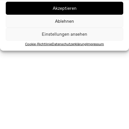
Akzeptieren
Ablehnen
Einstellungen ansehen
Cookie-Richtlinie
Datenschutzerklärung
Impressum