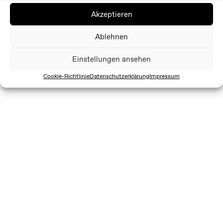
Akzeptieren
Ablehnen
Einstellungen ansehen
Cookie-Richtlinie
Datenschutzerklärung
Impressum