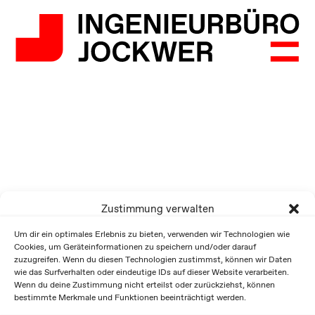
Zustimmung verwalten
Um dir ein optimales Erlebnis zu bieten, verwenden wir Technologien wie
Cookies, um Geräteinformationen zu speichern und/oder darauf
zuzugreifen. Wenn du diesen Technologien zustimmst, können wir Daten
wie das Surfverhalten oder eindeutige IDs auf dieser Website verarbeiten.
Wenn du deine Zustimmung nicht erteilst oder zurückziehst, können
bestimmte Merkmale und Funktionen beeinträchtigt werden.