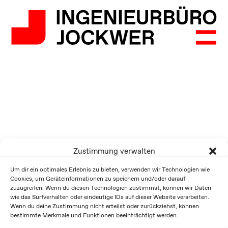
Zustimmung verwalten
Um dir ein optimales Erlebnis zu bieten, verwenden wir Technologien wie
Cookies, um Geräteinformationen zu speichern und/oder darauf
zuzugreifen. Wenn du diesen Technologien zustimmst, können wir Daten
wie das Surfverhalten oder eindeutige IDs auf dieser Website verarbeiten.
Wenn du deine Zustimmung nicht erteilst oder zurückziehst, können
bestimmte Merkmale und Funktionen beeinträchtigt werden.