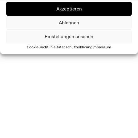
Akzeptieren
Ablehnen
Einstellungen ansehen
Cookie-Richtlinie
Datenschutzerklärung
Impressum