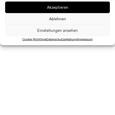
Akzeptieren
Ablehnen
Einstellungen ansehen
Cookie-Richtlinie
Datenschutzerklärung
Impressum