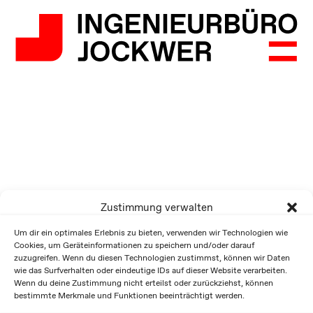
Zustimmung verwalten
Um dir ein optimales Erlebnis zu bieten, verwenden wir Technologien wie
Cookies, um Geräteinformationen zu speichern und/oder darauf
zuzugreifen. Wenn du diesen Technologien zustimmst, können wir Daten
wie das Surfverhalten oder eindeutige IDs auf dieser Website verarbeiten.
Wenn du deine Zustimmung nicht erteilst oder zurückziehst, können
bestimmte Merkmale und Funktionen beeinträchtigt werden.