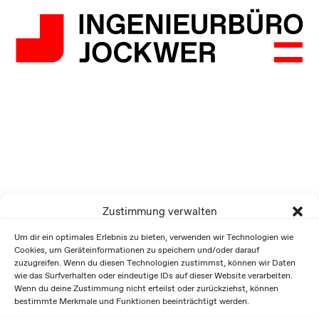
Zustimmung verwalten
Um dir ein optimales Erlebnis zu bieten, verwenden wir Technologien wie
Cookies, um Geräteinformationen zu speichern und/oder darauf
zuzugreifen. Wenn du diesen Technologien zustimmst, können wir Daten
wie das Surfverhalten oder eindeutige IDs auf dieser Website verarbeiten.
Wenn du deine Zustimmung nicht erteilst oder zurückziehst, können
bestimmte Merkmale und Funktionen beeinträchtigt werden.