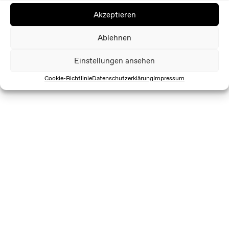
Akzeptieren
Ablehnen
Einstellungen ansehen
Cookie-Richtlinie
Datenschutzerklärung
Impressum