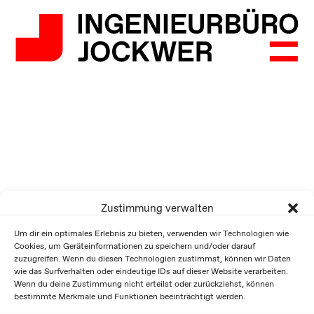
Zustimmung verwalten
Um dir ein optimales Erlebnis zu bieten, verwenden wir Technologien wie
Cookies, um Geräteinformationen zu speichern und/oder darauf
zuzugreifen. Wenn du diesen Technologien zustimmst, können wir Daten
wie das Surfverhalten oder eindeutige IDs auf dieser Website verarbeiten.
Wenn du deine Zustimmung nicht erteilst oder zurückziehst, können
bestimmte Merkmale und Funktionen beeinträchtigt werden.