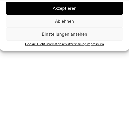
Akzeptieren
Ablehnen
Einstellungen ansehen
Cookie-Richtlinie
Datenschutzerklärung
Impressum