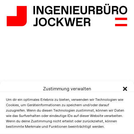
Zustimmung verwalten
Um dir ein optimales Erlebnis zu bieten, verwenden wir Technologien wie
Cookies, um Geräteinformationen zu speichern und/oder darauf
zuzugreifen. Wenn du diesen Technologien zustimmst, können wir Daten
wie das Surfverhalten oder eindeutige IDs auf dieser Website verarbeiten.
Wenn du deine Zustimmung nicht erteilst oder zurückziehst, können
bestimmte Merkmale und Funktionen beeinträchtigt werden.