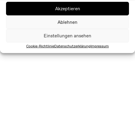
Akzeptieren
Ablehnen
Einstellungen ansehen
Cookie-Richtlinie
Datenschutzerklärung
Impressum