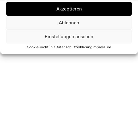
Akzeptieren
Ablehnen
Einstellungen ansehen
Cookie-Richtlinie
Datenschutzerklärung
Impressum