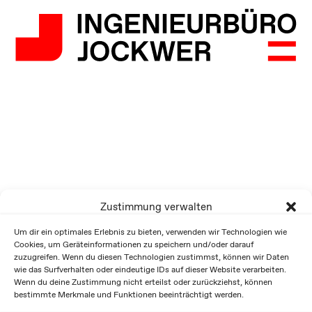
Zustimmung verwalten
Um dir ein optimales Erlebnis zu bieten, verwenden wir Technologien wie
Cookies, um Geräteinformationen zu speichern und/oder darauf
zuzugreifen. Wenn du diesen Technologien zustimmst, können wir Daten
wie das Surfverhalten oder eindeutige IDs auf dieser Website verarbeiten.
Wenn du deine Zustimmung nicht erteilst oder zurückziehst, können
bestimmte Merkmale und Funktionen beeinträchtigt werden.