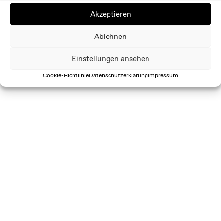
Akzeptieren
Ablehnen
Einstellungen ansehen
Cookie-Richtlinie
Datenschutzerklärung
Impressum