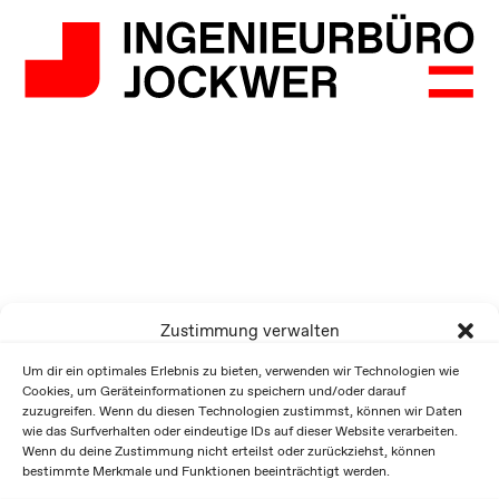
Zustimmung verwalten
Um dir ein optimales Erlebnis zu bieten, verwenden wir Technologien wie
Cookies, um Geräteinformationen zu speichern und/oder darauf
zuzugreifen. Wenn du diesen Technologien zustimmst, können wir Daten
wie das Surfverhalten oder eindeutige IDs auf dieser Website verarbeiten.
Wenn du deine Zustimmung nicht erteilst oder zurückziehst, können
bestimmte Merkmale und Funktionen beeinträchtigt werden.